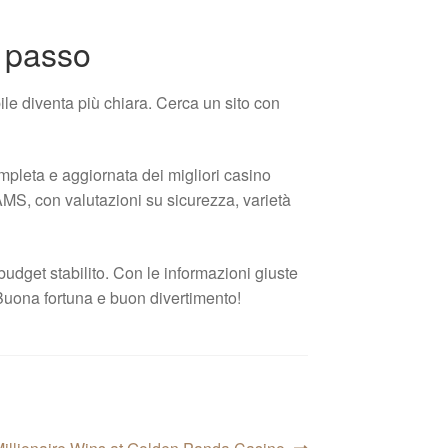
o passo
ile diventa più chiara. Cerca un sito con
completa e aggiornata dei migliori casino
 AAMS, con valutazioni su sicurezza, varietà
udget stabilito. Con le informazioni giuste
 Buona fortuna e buon divertimento!