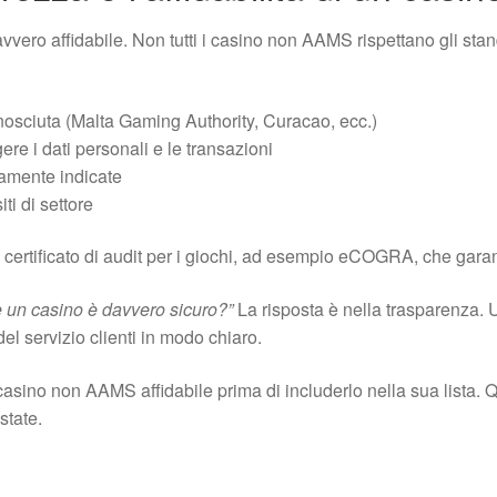
avvero affidabile. Non tutti i casino non AAMS rispettano gli stand
onosciuta (Malta Gaming Authority, Curacao, ecc.)
ere i dati personali e le transazioni
ramente indicate
ti di settore
certificato di audit per i giochi, ad esempio eCOGRA, che garantis
 un casino è davvero sicuro?”
La risposta è nella trasparenza. U
i del servizio clienti in modo chiaro.
ino non AAMS affidabile prima di includerlo nella sua lista. Ques
state.