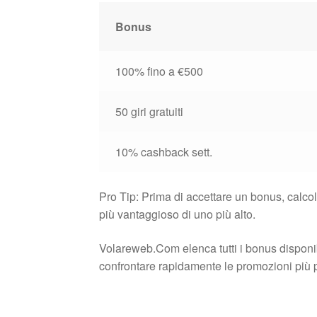
Bonus
100% fino a €500
50 giri gratuiti
10% cashback sett.
Pro Tip: Prima di accettare un bonus, calcol
più vantaggioso di uno più alto.
Volareweb.Com elenca tutti i bonus disponib
confrontare rapidamente le promozioni più pr