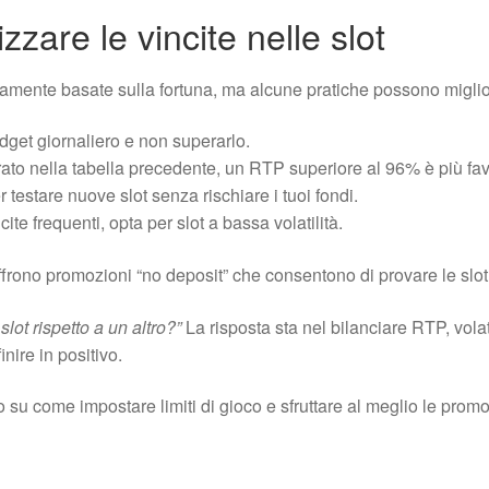
zare le vincite nelle slot
ramente basate sulla fortuna, ma alcune pratiche possono migliorar
dget giornaliero e non superarlo.
ato nella tabella precedente, un RTP superiore al 96% è più fa
per testare nuove slot senza rischiare i tuoi fondi.
ncite frequenti, opta per slot a bassa volatilità.
ono promozioni “no deposit” che consentono di provare le slot
slot rispetto a un altro?”
La risposta sta nel bilanciare RTP, vola
inire in positivo.
u come impostare limiti di gioco e sfruttare al meglio le prom