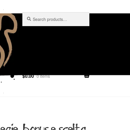
Search
$
0.00
0 items