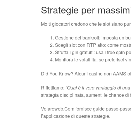
Strategie per massimiz
Molti giocatori credono che le slot siano pu
Gestione del bankroll: imposta un bu
Scegli slot con RTP alto: come mostr
Sfrutta i giri gratuiti: usa i free spin 
Monitora le volatilità: se preferisci vi
Did You Know? Alcuni casino non AAMS offr
Riflettiamo:
“Qual è il vero vantaggio di una 
strategia disciplinata, aumenti le chance di f
Volareweb.Com fornisce guide passo‑passo s
l’applicazione di queste strategie.