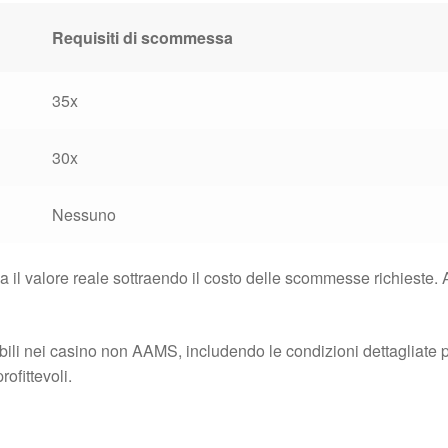
Requisiti di scommessa
35x
30x
Nessuno
a il valore reale sottraendo il costo delle scommesse richieste. 
ili nei casino non AAMS, includendo le condizioni dettagliate p
ofittevoli.