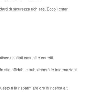
ard di sicurezza richiesti. Ecco i criteri
ce risultati casuali e corretti.
n sito affidabile pubblicherà le informazioni
to ti fa risparmiare ore di ricerca e ti