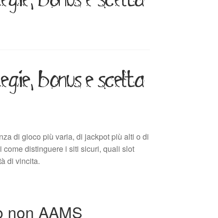
egie, bonus e scelta
egie, bonus e scelta
 di gioco più varia, di jackpot più alti o di
come distinguere i siti sicuri, quali slot
à di vincita.
ino non AAMS