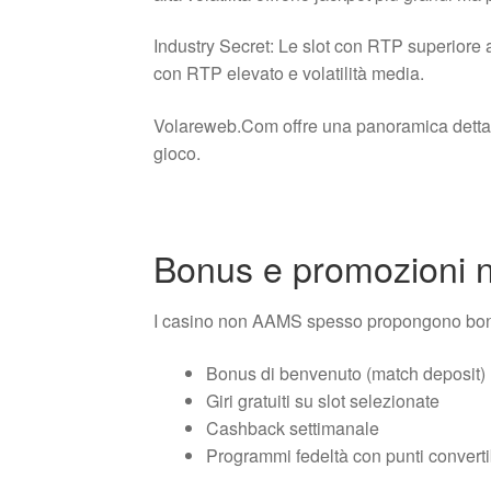
Industry Secret: Le slot con RTP superiore a
con RTP elevato e volatilità media.
Volareweb.Com offre una panoramica dettagli
gioco.
Bonus e promozioni 
I casino non AAMS spesso propongono bonus 
Bonus di benvenuto (match deposit)
Giri gratuiti su slot selezionate
Cashback settimanale
Programmi fedeltà con punti convertibi