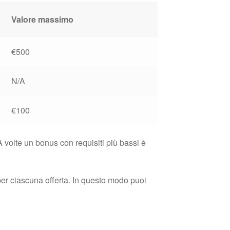
Valore massimo
€500
N/A
€100
A volte un bonus con requisiti più bassi è
er ciascuna offerta. In questo modo puoi